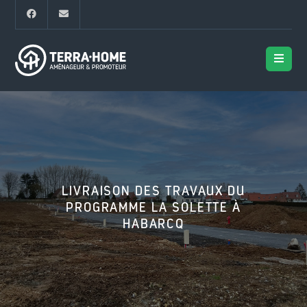
LIVRAISON DES TRAVAUX DU
PROGRAMME LA SOLETTE À
HABARCQ