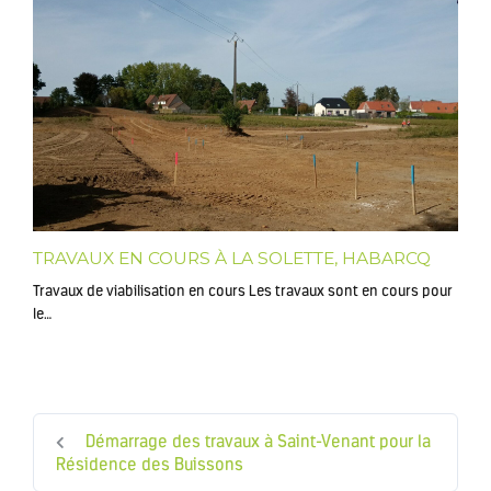
TRAVAUX EN COURS À LA SOLETTE, HABARCQ
Travaux de viabilisation en cours Les travaux sont en cours pour
le…
Démarrage des travaux à Saint-Venant pour la
Résidence des Buissons