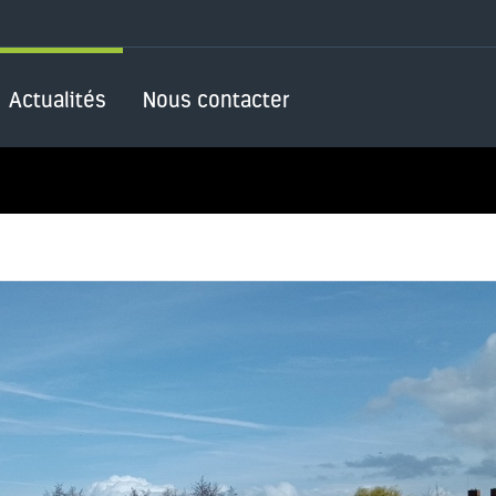
Actualités
Nous contacter