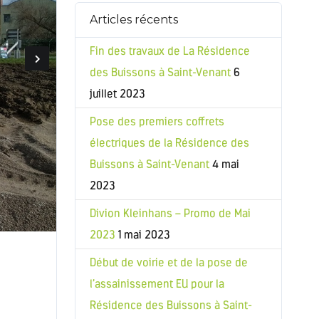
Articles récents
Fin des travaux de La Résidence
des Buissons à Saint-Venant
6
juillet 2023
Pose des premiers coffrets
électriques de la Résidence des
Buissons à Saint-Venant
4 mai
2023
Divion Kleinhans – Promo de Mai
2023
1 mai 2023
Début de voirie et de la pose de
l’assainissement EU pour la
Résidence des Buissons à Saint-