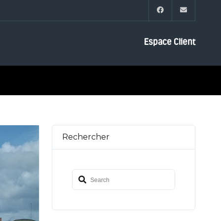
Espace Client
Rechercher