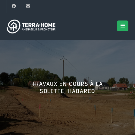
TRAVAUX EN COURS À LA
SOLETTE, HABARCQ