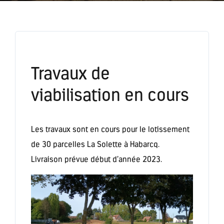
Travaux de
viabilisation en cours
Les travaux sont en cours pour le lotissement
de 30 parcelles La Solette à Habarcq.
Livraison prévue début d’année 2023.