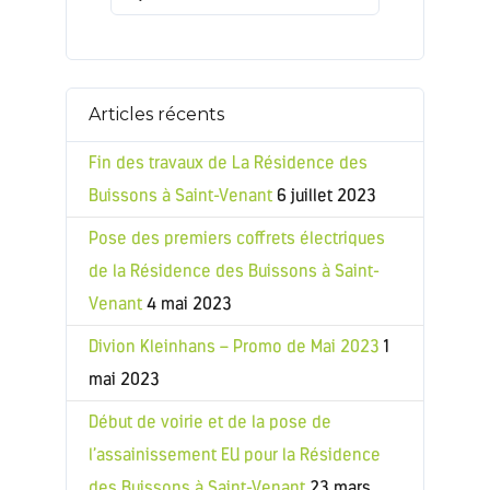
Articles récents
Fin des travaux de La Résidence des
Buissons à Saint-Venant
6 juillet 2023
Pose des premiers coffrets électriques
de la Résidence des Buissons à Saint-
Venant
4 mai 2023
Divion Kleinhans – Promo de Mai 2023
1
mai 2023
Début de voirie et de la pose de
l’assainissement EU pour la Résidence
des Buissons à Saint-Venant
23 mars