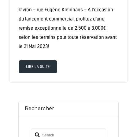
Divion – rue Eugène Kleinhans – A l’occasion
du lancement commercial, profitez d’une
remise exceptionnelle de 2.500 à 3.000€
selon les terrains pour toute réservation avant
le 31 Mai 2023!
LIRE LA SUITE
Rechercher