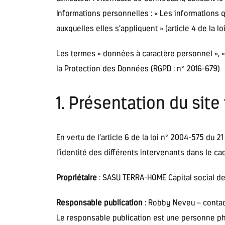
Informations personnelles :
« Les informations q
auxquelles elles s’appliquent » (article 4 de la loi
Les termes « données à caractère personnel », « 
la Protection des Données (RGPD : n° 2016-679)
1. Présentation du site 
En vertu de l’article 6 de la loi n° 2004-575 du 2
l’identité des différents intervenants dans le cad
Propriétaire
: SASU TERRA-HOME Capital social d
Responsable publication
: Robby Neveu – contac
Le responsable publication est une personne p