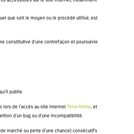
uel que soit le moyen ou le procédé utilisé, est
me constitutive d’une contrefaçon et poursuivie
u’il publie.
 lors de l’accès au site internet
Terra-Home
, et
arition d’un bug ou d’une incompatibilité.
 de marché ou perte d’une chance) consécutifs