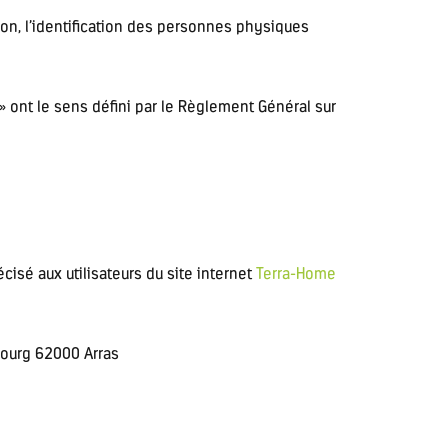
on, l’identification des personnes physiques
 ont le sens défini par le Règlement Général sur
écisé aux utilisateurs du site internet
Terra-Home
bourg 62000 Arras