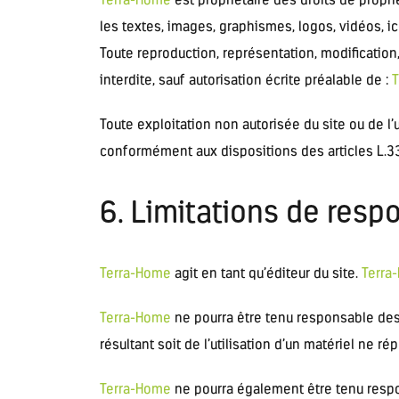
les textes, images, graphismes, logos, vidéos, i
Toute reproduction, représentation, modification,
interdite, sauf autorisation écrite préalable de :
T
Toute exploitation non autorisée du site ou de 
conformément aux dispositions des articles L.335
6. Limitations de respo
Terra-Home
agit en tant qu’éditeur du site.
Terra
Terra-Home
ne pourra être tenu responsable des d
résultant soit de l’utilisation d’un matériel ne r
Terra-Home
ne pourra également être tenu resp