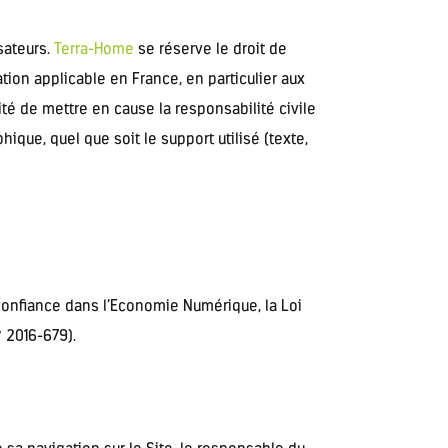
sateurs.
Terra-Home
se réserve le droit de
ion applicable en France, en particulier aux
té de mettre en cause la responsabilité civile
ique, quel que soit le support utilisé (texte,
 confiance dans l’Economie Numérique, la Loi
 2016-679).