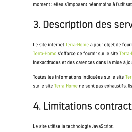
moment : elles s’imposent néanmoins à l’utilisate
3. Description des serv
Le site internet
Terra-Home
a pour objet de four
Terra-Home
s’efforce de fournir sur le site
Terra
inexactitudes et des carences dans la mise à jour,
Toutes les informations indiquées sur le site
Te
sur le site
Terra-Home
ne sont pas exhaustifs. Il
4. Limitations contrac
Le site utilise la technologie JavaScript.