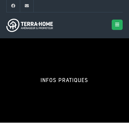
INFOS PRATIQUES