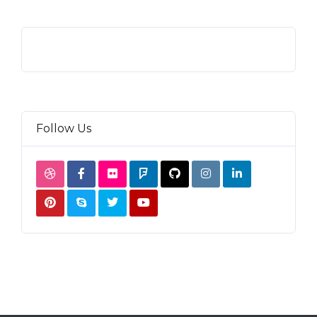
Follow Us