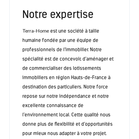
Notre expertise
Terra-Home
est une société à taille
humaine fondée par une équipe de
professionnels de l’immobilier. Notre
spécialité est de concevoir, d’aménager et
de commercialiser des lotissements
immobiliers en région Hauts-de-France à
destination des particuliers. Notre force
repose sur notre indépendance et notre
excellente connaissance de
l’environnement local. Cette qualité nous
donne plus de flexibilité et d’opportunités
pour mieux nous adapter à votre projet.