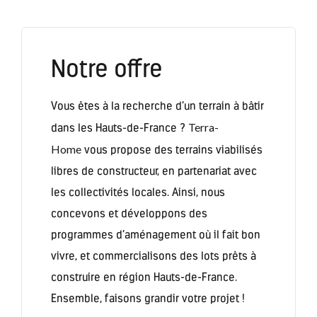
Notre offre
Vous êtes à la recherche d’un terrain à bâtir
Terra-
dans les Hauts-de-France ?
Home
vous propose des terrains viabilisés
libres de constructeur, en partenariat avec
les collectivités locales. Ainsi, nous
concevons et développons des
programmes d’aménagement où il fait bon
vivre, et commercialisons des lots prêts à
construire en région Hauts-de-France.
Ensemble, faisons grandir votre projet !