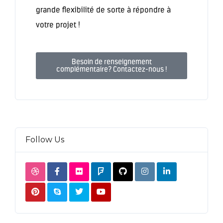
grande flexibilité de sorte à répondre à
votre projet !
Besoin de renseignement
complémentaire? Contactez-nous !
Follow Us