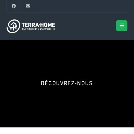
DÉCOUVREZ-NOUS