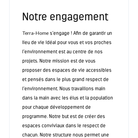
Notre engagement
Terra-Home
s’engage ! Afin de garantir un
lieu de vie idéal pour vous et vos proches
l’environnement est au centre de nos
projets. Notre mission est de vous
proposer des espaces de vie accessibles
et pensés dans le plus grand respect de
l’environnement. Nous travaillons main
dans la main avec les élus et la population
pour chaque développement de
programme. Notre but est de créer des
espaces conviviaux dans le respect de
chacun. Notre structure nous permet une